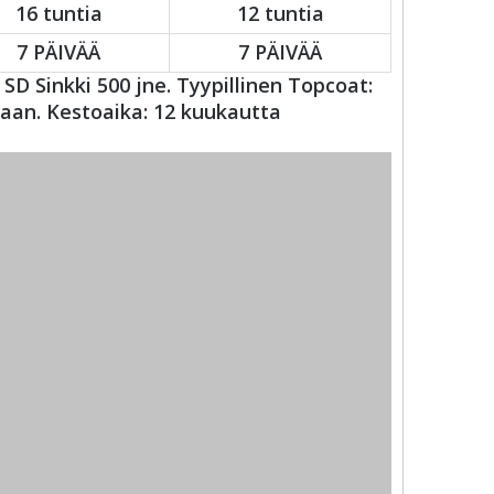
16 tuntia
12 tuntia
7 PÄIVÄÄ
7 PÄIVÄÄ
 SD Sinkki 500 jne. Tyypillinen Topcoat:
aan. Kestoaika: 12 kuukautta