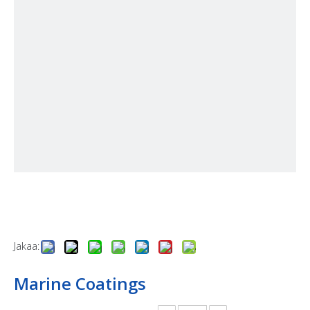
Jakaa:
Marine Coatings