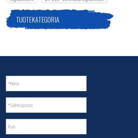
TUOTEKATEGORIA