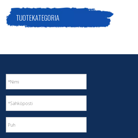
TUOTEKATEGORIA