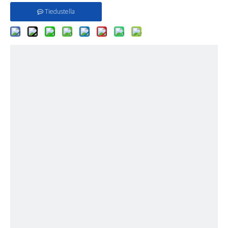
Tiedustella