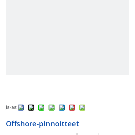
Jakaa:
Offshore-pinnoitteet